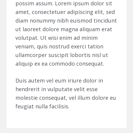
possim assum. Lorem ipsum dolor sit
amet, consectetuer adipiscing elit, sed
diam nonummy nibh euismod tincidunt
ut laoreet dolore magna aliquam erat
volutpat. Ut wisi enim ad minim
veniam, quis nostrud exerci tation
ullamcorper suscipit lobortis nisl ut
aliquip ex ea commodo consequat.
Duis autem vel eum iriure dolor in
hendrerit in vulputate velit esse
molestie consequat, vel illum dolore eu
feugiat nulla facilisis.