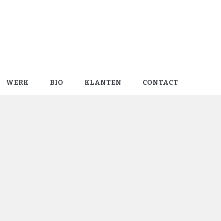
WERK
BIO
KLANTEN
CONTACT