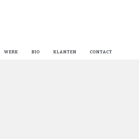
WERK
BIO
KLANTEN
CONTACT