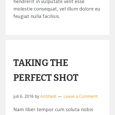
hendrerit in vulputate velit esse
molestie consequat, vel illum dolore eu
feugiat nulla facilisis.
TAKING THE
PERFECT SHOT
juli 6, 2016
by
Antiheld
Leave a Comment
Nam liber tempor cum soluta nobis