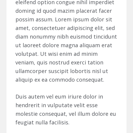
eleifend option congue nihil imperdiet
doming id quod mazim placerat facer
possim assum. Lorem ipsum dolor sit
amet, consectetuer adipiscing elit, sed
diam nonummy nibh euismod tincidunt
ut laoreet dolore magna aliquam erat
volutpat. Ut wisi enim ad minim
veniam, quis nostrud exerci tation
ullamcorper suscipit lobortis nisl ut
aliquip ex ea commodo consequat.
Duis autem vel eum iriure dolor in
hendrerit in vulputate velit esse
molestie consequat, vel illum dolore eu
feugiat nulla facilisis.