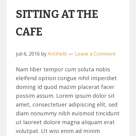
SITTING AT THE
CAFE
juli 6, 2016
by
Antiheld
Leave a Comment
Nam liber tempor cum soluta nobis
eleifend option congue nihil imperdiet
doming id quod mazim placerat facer
possim assum. Lorem ipsum dolor sit
amet, consectetuer adipiscing elit, sed
diam nonummy nibh euismod tincidunt
ut laoreet dolore magna aliquam erat
volutpat. Ut wisi enim ad minim