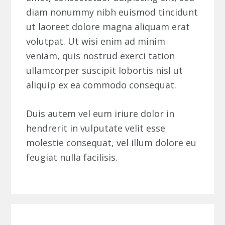
diam nonummy nibh euismod tincidunt
ut laoreet dolore magna aliquam erat
volutpat. Ut wisi enim ad minim
veniam, quis nostrud exerci tation
ullamcorper suscipit lobortis nisl ut
aliquip ex ea commodo consequat.
Duis autem vel eum iriure dolor in
hendrerit in vulputate velit esse
molestie consequat, vel illum dolore eu
feugiat nulla facilisis.