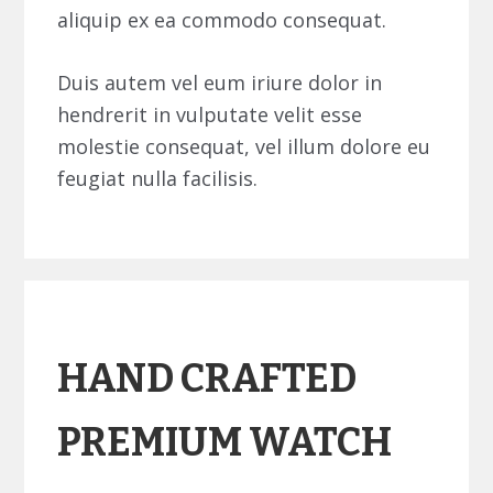
aliquip ex ea commodo consequat.
Duis autem vel eum iriure dolor in
hendrerit in vulputate velit esse
molestie consequat, vel illum dolore eu
feugiat nulla facilisis.
HAND CRAFTED
PREMIUM WATCH