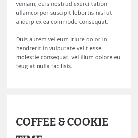
veniam, quis nostrud exerci tation
ullamcorper suscipit lobortis nisl ut
aliquip ex ea commodo consequat.
Duis autem vel eum iriure dolor in
hendrerit in vulputate velit esse
molestie consequat, vel illum dolore eu
feugiat nulla facilisis.
COFFEE & COOKIE