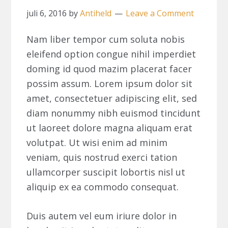
juli 6, 2016
by
Antiheld
Leave a Comment
Nam liber tempor cum soluta nobis
eleifend option congue nihil imperdiet
doming id quod mazim placerat facer
possim assum. Lorem ipsum dolor sit
amet, consectetuer adipiscing elit, sed
diam nonummy nibh euismod tincidunt
ut laoreet dolore magna aliquam erat
volutpat. Ut wisi enim ad minim
veniam, quis nostrud exerci tation
ullamcorper suscipit lobortis nisl ut
aliquip ex ea commodo consequat.
Duis autem vel eum iriure dolor in